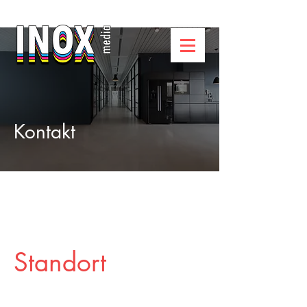
Kontakt
Standort